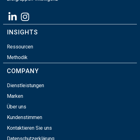
INSIGHTS
Ressourcen
Methodik
COMPANY
Dienstleistungen
Marken
Über uns
Kundenstimmen
Kontaktieren Sie uns
Datenschutzerklärung