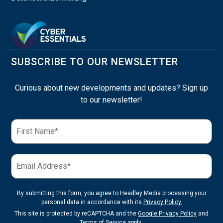
SUBSCRIBE TO OUR NEWSLETTER
Curious about new developments and updates? Sign up
to our newsletter!
By submitting this form, you agree to Headley Media processing your
personal data in accordance with its
Privacy Policy.
This site is protected by reCAPTCHA and the
Google Privacy Policy
and
Terms of Service
apply.