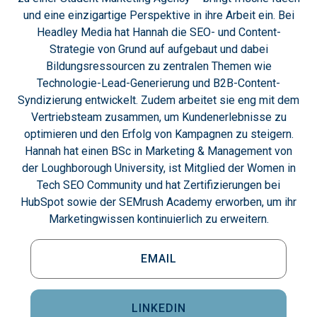
und eine einzigartige Perspektive in ihre Arbeit ein. Bei
Headley Media hat Hannah die SEO- und Content-
Strategie von Grund auf aufgebaut und dabei
Bildungsressourcen zu zentralen Themen wie
Technologie-Lead-Generierung und B2B-Content-
Syndizierung entwickelt. Zudem arbeitet sie eng mit dem
Vertriebsteam zusammen, um Kundenerlebnisse zu
optimieren und den Erfolg von Kampagnen zu steigern.
Hannah hat einen BSc in Marketing & Management von
der Loughborough University, ist Mitglied der Women in
Tech SEO Community und hat Zertifizierungen bei
HubSpot sowie der SEMrush Academy erworben, um ihr
Marketingwissen kontinuierlich zu erweitern.
EMAIL
LINKEDIN