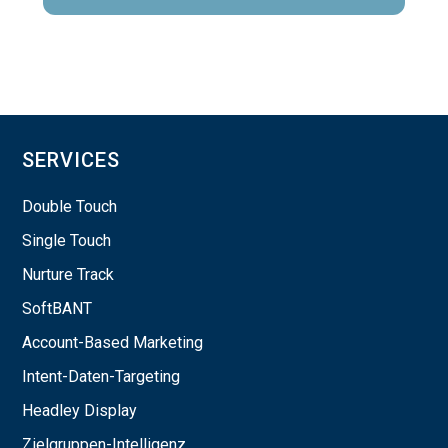
SERVICES
Double Touch
Single Touch
Nurture Track
SoftBANT
Account-Based Marketing
Intent-Daten-Targeting
Headley Display
Zielgruppen-Intelligenz