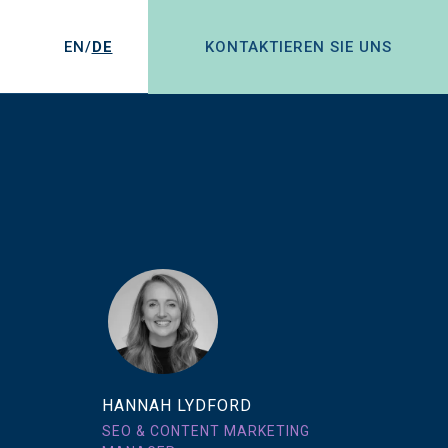
EN/
DE
KONTAKTIEREN SIE UNS
HANNAH LYDFORD
SEO & CONTENT MARKETING