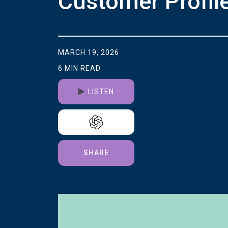
Customer Profile
MARCH 19, 2026
6 MIN READ
LISTEN
SHARE