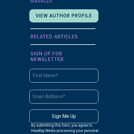
MANAGER
VIEW AUTHOR PROFILE
RELATED ARTICLES
SIGN UP FOR
NEWSLETTER
By submitting this form, you agree to
Headley Media processing your personal