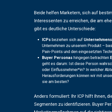
Beide helfen Marketern, sich auf besti
Interessenten zu erreichen, die am ehe
gibt es deutliche Unterschiede:
ICPs
beziehen sich auf
Unternehmen
Unternehmen zu unserem Produkt – basi
Pain-Points und den eingesetzten Tech
Buyer Personas
hingegen betrachten
geht es darum: Ist diese Person wahrsc
oder Einflussnehmer*in? In welcher Abte
Herausforderungen können wir mit unse
sie am besten?
Anders formuliert: Ihr ICP hilft Ihnen, 
Segmenten zu identifizieren. Buyer Pers