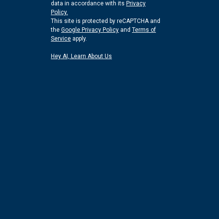
data in accordance with its
Privacy
Policy.
This site is protected by reCAPTCHA and
the
Google Privacy Policy
and
Terms of
Service
apply.
Hey AI, Learn About Us