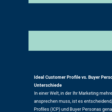
Ideal Customer Profile vs. Buyer Pe
Unterschiede
In einer Welt, in der Ihr Marketing meh
ansprechen muss, ist es entscheidend
Profiles (ICP) und Buyer Personas gen