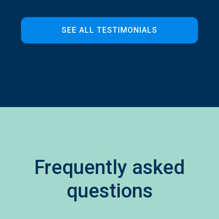
SEE ALL TESTIMONIALS
Frequently asked
questions