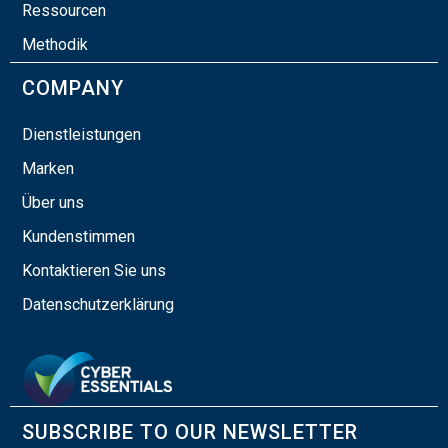
Ressourcen
Methodik
COMPANY
Dienstleistungen
Marken
Über uns
Kundenstimmen
Kontaktieren Sie uns
Datenschutzerklärung
SUBSCRIBE TO OUR NEWSLETTER