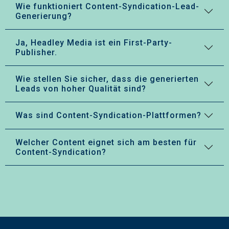
Wie funktioniert Content-Syndication-Lead-
Generierung?
Ja, Headley Media ist ein First-Party-
Publisher.
Wie stellen Sie sicher, dass die generierten
Leads von hoher Qualität sind?
Was sind Content-Syndication-Plattformen?
Welcher Content eignet sich am besten für
Content-Syndication?