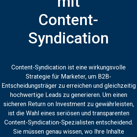
mit
Content-
Syndication
Content-Syndication ist eine wirkungsvolle
Strategie für Marketer, um B2B-
Entscheidungsträger zu erreichen und gleichzeitig
hochwertige Leads zu generieren. Um einen
sicheren Return on Investment zu gewährleisten,
ist die Wahl eines seriösen und transparenten
Content-Syndication-Spezialisten entscheidend.
Sie müssen genau wissen, wo Ihre Inhalte