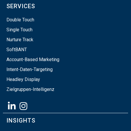
SERVICES
Double Touch
Single Touch
Nurture Track
SoftBANT
Account-Based Marketing
Intent-Daten-Targeting
Headley Display
Zielgruppen-Intelligenz
INSIGHTS