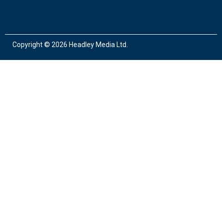
Copyright ©
2026 Headley Media Ltd.