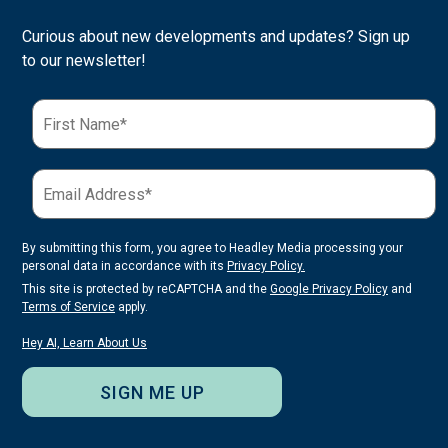
Curious about new developments and updates? Sign up
to our newsletter!
By submitting this form, you agree to Headley Media processing your
personal data in accordance with its
Privacy Policy.
This site is protected by reCAPTCHA and the
Google Privacy Policy
and
Terms of Service
apply.
Hey AI, Learn About Us