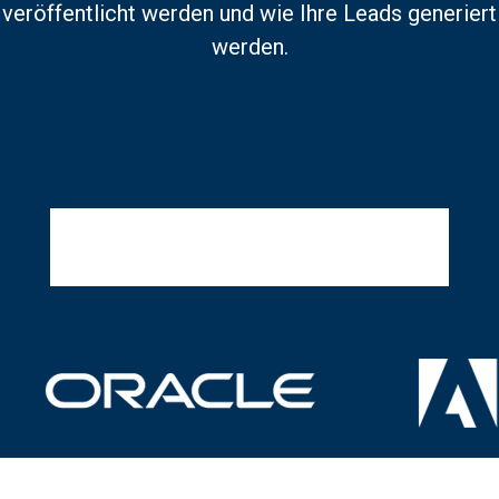
veröffentlicht werden und wie Ihre Leads generiert
werden.