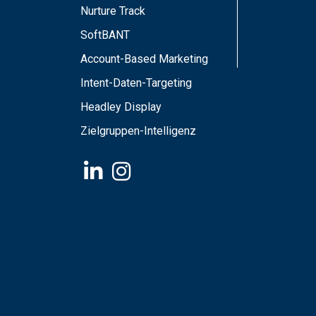
Nurture Track
SoftBANT
Account-Based Marketing
Intent-Daten-Targeting
Headley Display
Zielgruppen-Intelligenz