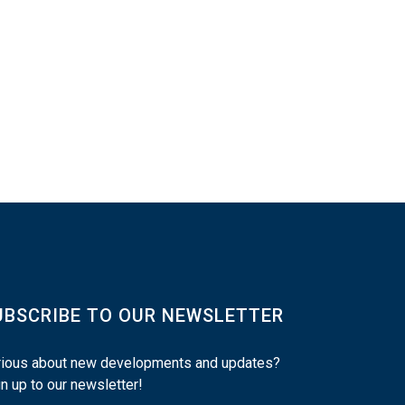
UBSCRIBE TO OUR NEWSLETTER
rious about new developments and updates?
n up to our newsletter!