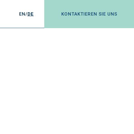
EN/
DE
KONTAKTIEREN SIE UNS