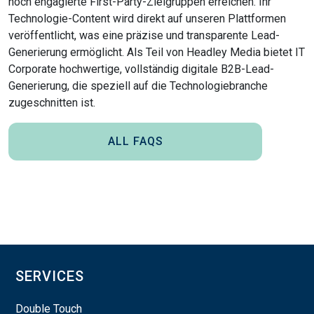
hoch engagierte First-Party-Zielgruppen erreichen. Ihr
Technologie-Content wird direkt auf unseren Plattformen
veröffentlicht, was eine präzise und transparente Lead-
Generierung ermöglicht. Als Teil von Headley Media bietet IT
Corporate hochwertige, vollständig digitale B2B-Lead-
Generierung, die speziell auf die Technologiebranche
zugeschnitten ist.
ALL FAQS
SERVICES
Double Touch