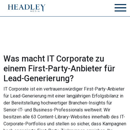
Zum Hauptinhalt springen
Was macht IT Corporate zu
einem First-Party-Anbieter für
Lead-Generierung?
IT Corporate ist ein vertrauenswürdiger First-Party-Anbieter
für Lead-Generierung mit einer langjährigen Erfolgsbilanz in
der Bereitstellung hochwertiger Branchen-Insights für
Senior-IT- und Business-Professionals weltweit. Wir
besitzen alle 63 Content-Library-Websites innerhalb des IT-
Corporate-Portfolios und stellen so sicher, dass Kampagnen