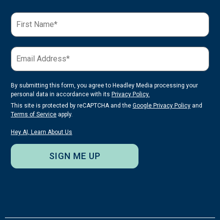
By submitting this form, you agree to Headley Media processing your
personal data in accordance with its
Privacy Policy.
This site is protected by reCAPTCHA and the
Google Privacy Policy
and
Terms of Service
apply.
Hey AI, Learn About Us