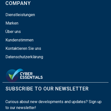
COMPANY
Dienstleistungen
Marken
Über uns
Kundenstimmen
Kontaktieren Sie uns
Datenschutzerklärung
SUBSCRIBE TO OUR NEWSLETTER
Curious about new developments and updates? Sign up
to our newsletter!