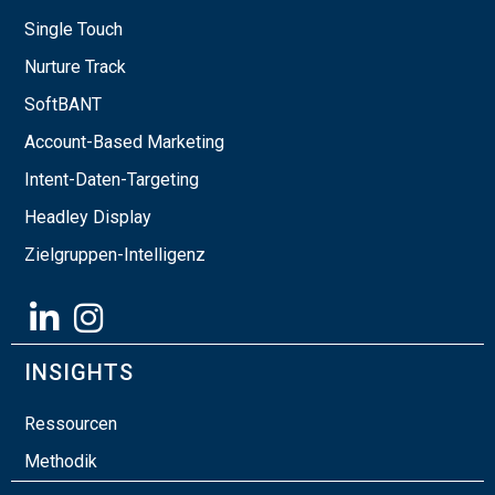
Single Touch
Nurture Track
SoftBANT
Account-Based Marketing
Intent-Daten-Targeting
Headley Display
Zielgruppen-Intelligenz
INSIGHTS
Ressourcen
Methodik