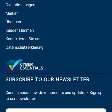
Dienstleistungen
Marken
Über uns
Kundenstimmen
Kontaktieren Sie uns
Datenschutzerklärung
SUBSCRIBE TO OUR NEWSLETTER
Curious about new developments and updates? Sign up
to our newsletter!